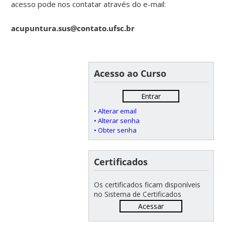
acesso pode nos contatar através do e-mail:
acupuntura.sus@contato.ufsc.br
Acesso ao Curso
Entrar
• Alterar email
• Alterar senha
• Obter senha
Certificados
Os certificados ficam disponíveis
no Sistema de Certificados
Acessar