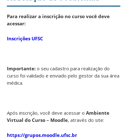
Para realizar a inscrição no curso você deve
acessar:
Inscrições UFSC
Importante:
o seu cadastro para realização do
curso foi validado e enviado pelo gestor da sua área
médica.
Após inscrição, você deve acessar o
Ambiente
Virtual do Curso – Moodle
, através do site:
https://grupos.moodle.ufsc.br