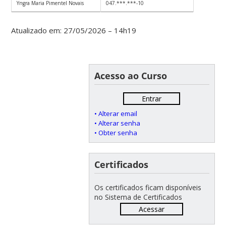
Yngra Maria Pimentel Novais
047.***.***-10
Atualizado em: 27/05/2026 – 14h19
Acesso ao Curso
Entrar
• Alterar email
• Alterar senha
• Obter senha
Certificados
Os certificados ficam disponíveis
no Sistema de Certificados
Acessar