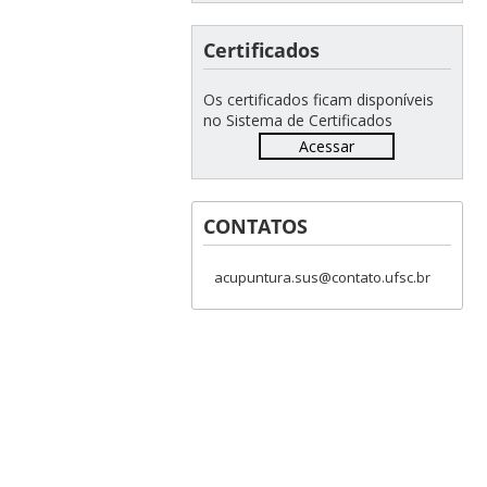
Certificados
Os certificados ficam disponíveis
no Sistema de Certificados
Acessar
CONTATOS
acupuntura.sus@contato.ufsc.br