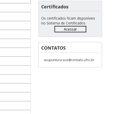
Certificados
Os certificados ficam disponíveis
no Sistema de Certificados
Acessar
CONTATOS
acupuntura.sus@contato.ufsc.br