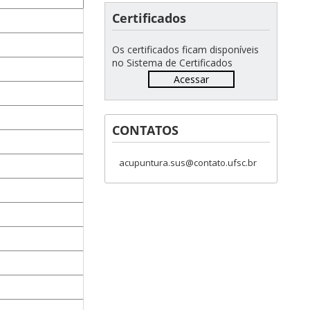
Certificados
Os certificados ficam disponíveis
no Sistema de Certificados
Acessar
CONTATOS
acupuntura.sus@contato.ufsc.br